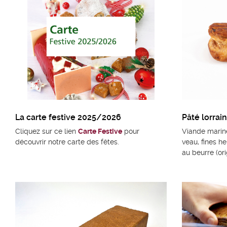
La carte festive 2025/2026
Pâté lorrain
Cliquez sur ce lien
Carte Festive
pour
Viande marin
découvrir notre carte des fêtes.
veau, fines he
au beurre (or