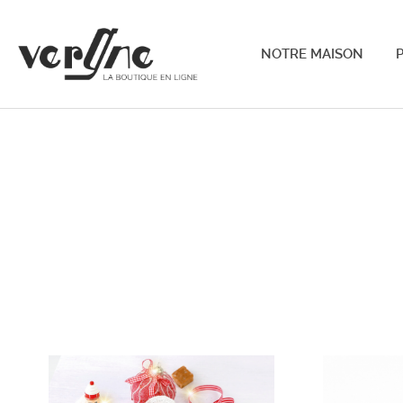
NOTRE MAISON
P