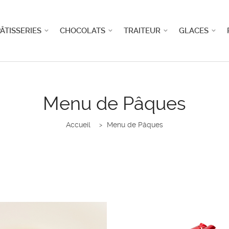
ÂTISSERIES
CHOCOLATS
TRAITEUR
GLACES
Menu de Pâques
Accueil
Menu de Pâques
>