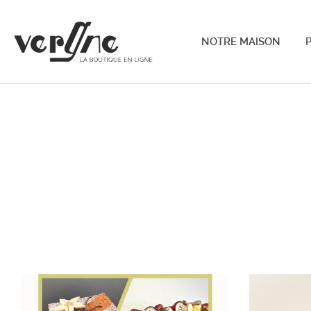
NOTRE MAISON
P