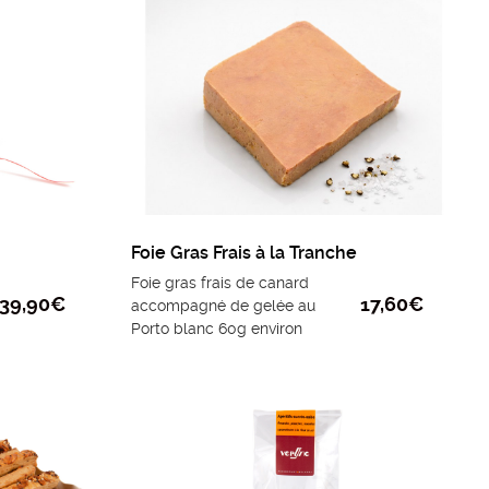
Foie Gras Frais à la Tranche
Foie gras frais de canard
39,90
€
17,60
€
accompagné de gelée au
Porto blanc 60g environ