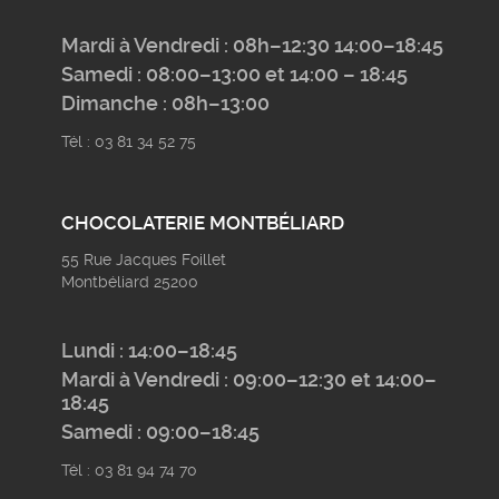
Mardi à Vendredi : 08h–12:30 14:00–18:45
Samedi : 08:00–13:00 et 14:00 – 18:45
Dimanche : 08h–13:00
Tél : 03 81 34 52 75
CHOCOLATERIE MONTBÉLIARD
55 Rue Jacques Foillet
Montbéliard 25200
Lundi : 14:00–18:45
Mardi à Vendredi : 09:00–12:30 et 14:00–
18:45
Samedi : 09:00–18:45
Tél : 03 81 94 74 70