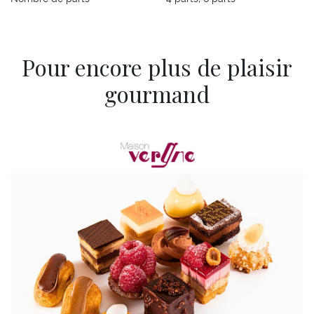
Pour encore plus de plaisir
gourmand