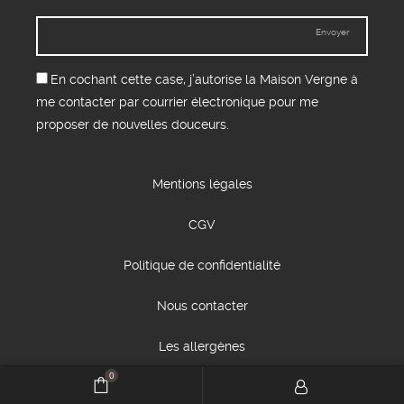
Envoyer
En cochant cette case, j’autorise la Maison Vergne à
me contacter par courrier électronique pour me
proposer de nouvelles douceurs.
Mentions légales
CGV
Politique de confidentialité
Nous contacter
Les allergènes
0