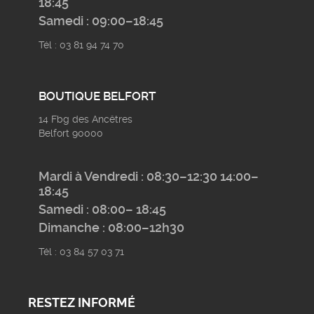
18:45
Samedi : 09:00–18:45
Tél : 03 81 94 74 70
BOUTIQUE BELFORT
14 Fbg des Ancêtres
Belfort 90000
Mardi à Vendredi : 08:30–12:30 14:00–
18:45
Samedi : 08:00– 18:45
Dimanche : 08:00–12h30
Tél : 03 84 57 03 71
RESTEZ INFORMÉ