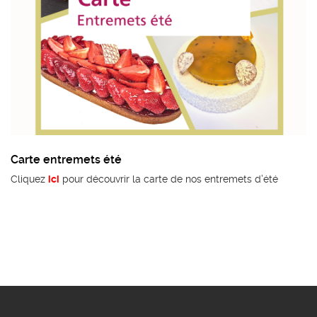
Carte entremets été
Cliquez
ici
pour découvrir la carte de nos entremets d’été