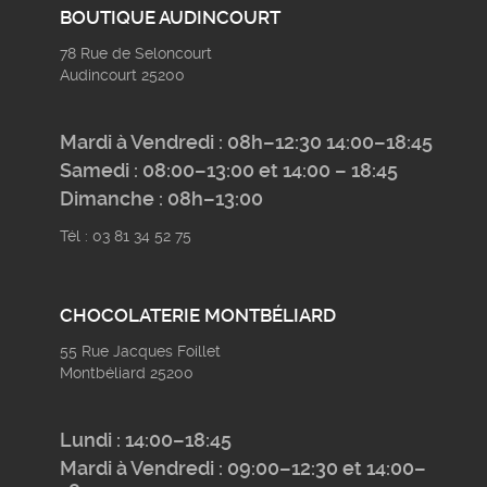
BOUTIQUE AUDINCOURT
78 Rue de Seloncourt
Audincourt 25200
Mardi à Vendredi : 08h–12:30 14:00–18:45
Samedi : 08:00–13:00 et 14:00 – 18:45
Dimanche : 08h–13:00
Tél : 03 81 34 52 75
CHOCOLATERIE MONTBÉLIARD
55 Rue Jacques Foillet
Montbéliard 25200
Lundi : 14:00–18:45
Mardi à Vendredi : 09:00–12:30 et 14:00–