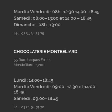
Mardi à Vendredi : 08h–12:30 14:00–18:45
Samedi : 08:00–13:00 et 14:00 – 18:45
Dimanche : 08h–13:00
Tél : 03 81 34 52 75
CHOCOLATERIE MONTBÉLIARD
55 Rue Jacques Foillet
Montbéliard 25200
Lundi : 14:00–18:45
Mardi à Vendredi : 09:00–12:30 et 14:00–
18:45
Samedi : 09:00–18:45
Tél : 03 81 94 74 70