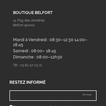
BOUTIQUE BELFORT
14 Fbg des Ancêtres
Belfort 90000
Mardi à Vendredi : 08:30–12:30 14:00–
18:45
Samedi : 08:00– 18:45
Dimanche : 08:00–12h30
Tél : 03 84 57 03 71
RESTEZ INFORMÉ
Envoyer