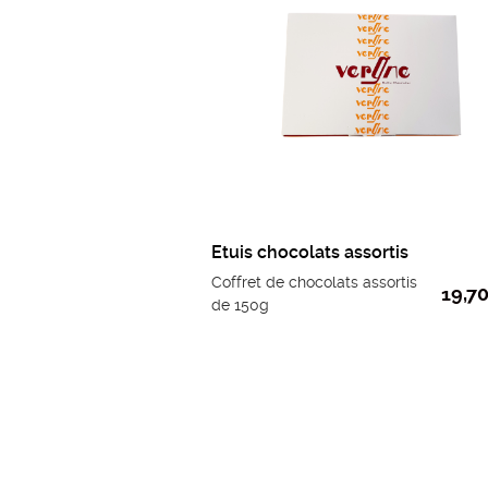
Etuis chocolats assortis
Coffret de chocolats assortis
19,7
de 150g