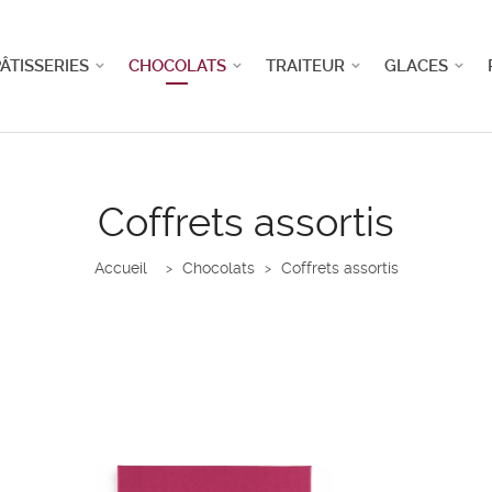
ÂTISSERIES
CHOCOLATS
TRAITEUR
GLACES
Coffrets assortis
Accueil
Chocolats
Coffrets assortis
>
>