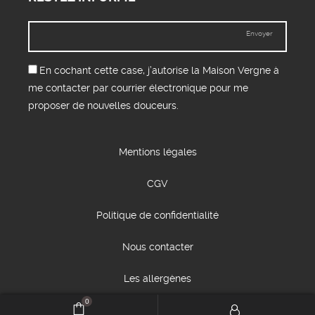
Envoyer
En cochant cette case, j’autorise la Maison Vergne à
me contacter par courrier électronique pour me
proposer de nouvelles douceurs.
Mentions légales
CGV
Politique de confidentialité
Nous contacter
Les allergènes
0