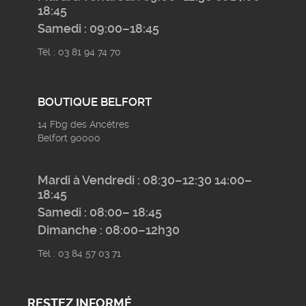
18:45
Samedi : 09:00–18:45
Tél : 03 81 94 74 70
BOUTIQUE BELFORT
14 Fbg des Ancêtres
Belfort 90000
Mardi à Vendredi : 08:30–12:30 14:00–
18:45
Samedi : 08:00– 18:45
Dimanche : 08:00–12h30
Tél : 03 84 57 03 71
RESTEZ INFORMÉ