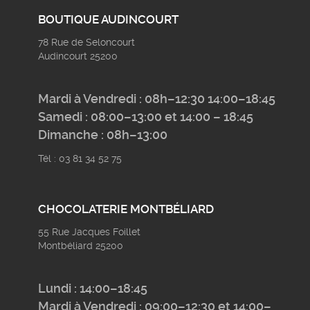
BOUTIQUE AUDINCOURT
78 Rue de Seloncourt
Audincourt 25200
Mardi à Vendredi : 08h–12:30 14:00–18:45
Samedi : 08:00–13:00 et 14:00 – 18:45
Dimanche : 08h–13:00
Tél : 03 81 34 52 75
CHOCOLATERIE MONTBÉLIARD
55 Rue Jacques Foillet
Montbéliard 25200
Lundi : 14:00–18:45
Mardi à Vendredi : 09:00–12:30 et 14:00–