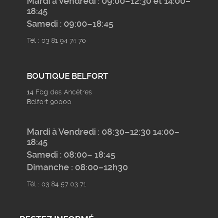
Mardi à Vendredi : 09:00–12:30 et 14:00–
18:45
Samedi : 09:00–18:45
Tél : 03 81 94 74 70
BOUTIQUE BELFORT
14 Fbg des Ancêtres
Belfort 90000
Mardi à Vendredi : 08:30–12:30 14:00–
18:45
Samedi : 08:00– 18:45
Dimanche : 08:00–12h30
Tél : 03 84 57 03 71