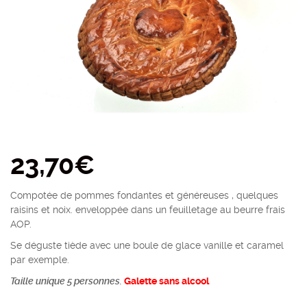
23,70
€
Compotée de pommes fondantes et généreuses , quelques
raisins et noix. enveloppée dans un feuilletage au beurre frais
AOP.
Se déguste tiède avec une boule de glace vanille et caramel
par exemple.
Taille unique 5 personnes.
Galette sans alcool