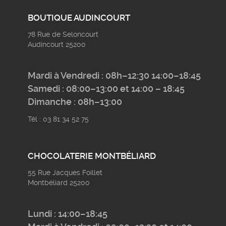
BOUTIQUE AUDINCOURT
78 Rue de Seloncourt
Audincourt 25200
Mardi à Vendredi : 08h–12:30 14:00–18:45
Samedi : 08:00–13:00 et 14:00 – 18:45
Dimanche : 08h–13:00
Tél : 03 81 34 52 75
CHOCOLATERIE MONTBÉLIARD
55 Rue Jacques Foillet
Montbéliard 25200
Lundi : 14:00–18:45