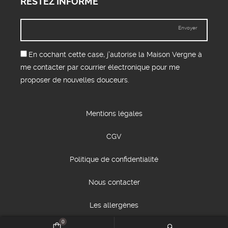
RESTEZ INFORMÉ
Envoyer
En cochant cette case, j’autorise la Maison Vergne à
me contacter par courrier électronique pour me
proposer de nouvelles douceurs.
Mentions légales
CGV
Politique de confidentialité
Nous contacter
Les allergènes
0