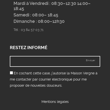
Mardi à Vendredi : 08:30–12:30 14:00–
18:45
Samedi : 08:00– 18:45
Dimanche : 08:00–12h30
Tél : 03 84 57 03 71
RESTEZ INFORMÉ
Envoyer
En cochant cette case, j’autorise la Maison Vergne à
me contacter par courrier électronique pour me
proposer de nouvelles douceurs.
Mentions légales