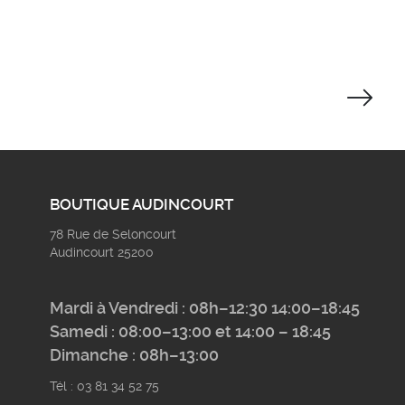
BOUTIQUE AUDINCOURT
78 Rue de Seloncourt
Audincourt 25200
Mardi à Vendredi : 08h–12:30 14:00–18:45
Samedi : 08:00–13:00 et 14:00 – 18:45
Dimanche : 08h–13:00
Tél : 03 81 34 52 75