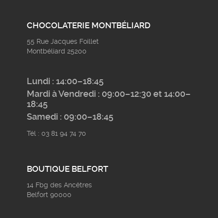
CHOCOLATERIE MONTBÉLIARD
55 Rue Jacques Foillet
Montbéliard 25200
Lundi : 14:00–18:45
Mardi à Vendredi : 09:00–12:30 et 14:00–
18:45
Samedi : 09:00–18:45
Tél : 03 81 94 74 70
BOUTIQUE BELFORT
14 Fbg des Ancêtres
Belfort 90000