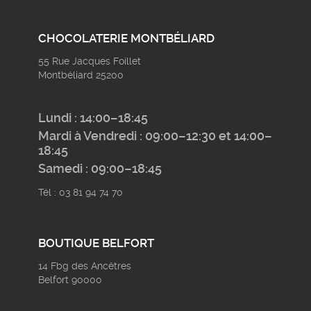
CHOCOLATERIE MONTBÉLIARD
55 Rue Jacques Foillet
Montbéliard 25200
Lundi : 14:00–18:45
Mardi à Vendredi : 09:00–12:30 et 14:00–
18:45
Samedi : 09:00–18:45
Tél : 03 81 94 74 70
BOUTIQUE BELFORT
14 Fbg des Ancêtres
Belfort 90000