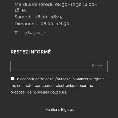
Mardi à Vendredi : 08:30–12:30 14:00–
18:45
Samedi : 08:00– 18:45
Dimanche : 08:00–12h30
Tél : 03 84 57 03 71
RESTEZ INFORMÉ
Envoyer
En cochant cette case, j’autorise la Maison Vergne à
me contacter par courrier électronique pour me
proposer de nouvelles douceurs.
Mentions légales