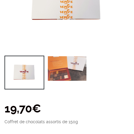
19,70
€
Coffret de chocolats assortis de 150g