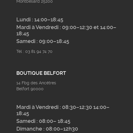
Montbéliard 25200
Lundi : 14:00–18:45
Mardi à Vendredi : 09:00–12:30 et 14:00–
18:45
Samedi : 09:00–18:45
Tél : 03 81 94 74 70
BOUTIQUE BELFORT
14 Fbg des Ancêtres
Belfort 90000
Mardi à Vendredi : 08:30–12:30 14:00–
18:45
Samedi : 08:00– 18:45
Dimanche : 08:00–12h30