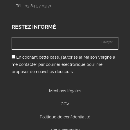
Tél : 03 84 57 03 71
RESTEZ INFORMÉ
Envoyer
En cochant cette case, j’autorise la Maison Vergne à
me contacter par courrier électronique pour me
proposer de nouvelles douceurs.
Mentions légales
CGV
Politique de confidentialité
Nous contacter