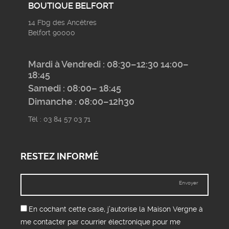
BOUTIQUE BELFORT
14 Fbg des Ancêtres
Belfort 90000
Mardi à Vendredi : 08:30–12:30 14:00–
18:45
Samedi : 08:00– 18:45
Dimanche : 08:00–12h30
Tél : 03 84 57 03 71
RESTEZ INFORMÉ
Envoyer
En cochant cette case, j’autorise la Maison Vergne à
me contacter par courrier électronique pour me