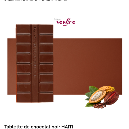
Tablette de chocolat noir HAITI