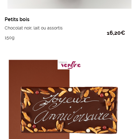
Petits bois
Chocolat noir, lait ou assortis
16,20
€
150g