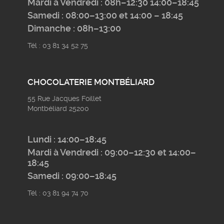
Mardi à Vendredi : 08h–12:30 14:00–18:45
Samedi : 08:00–13:00 et 14:00 – 18:45
Dimanche : 08h–13:00
Tél : 03 81 34 52 75
CHOCOLATERIE MONTBÉLIARD
55 Rue Jacques Foillet
Montbéliard 25200
Lundi : 14:00–18:45
Mardi à Vendredi : 09:00–12:30 et 14:00–
18:45
Samedi : 09:00–18:45
Tél : 03 81 94 74 70