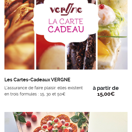
Les Cartes-Cadeaux VERGNE
à partir de
L’assurance de faire plaisir. elles existent
15,00
€
en trois formules : 15, 30 et 50€