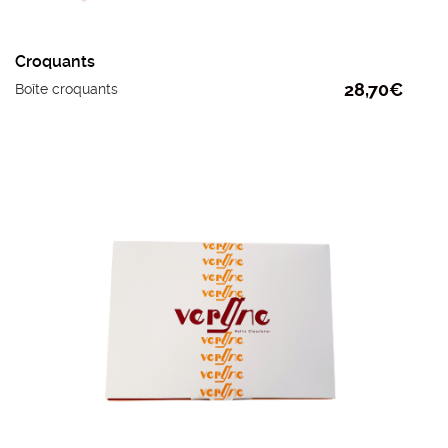
Croquants
28,70
€
Boîte croquants