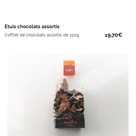
Etuis chocolats assortis
19,70
€
Coffret de chocolats assortis de 150g